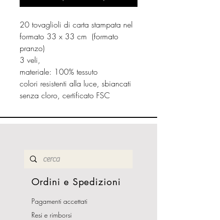
20 tovaglioli di carta stampata nel
formato 33 x 33 cm (formato
pranzo)
3 veli,
materiale: 100% tessuto
colori resistenti alla luce, sbiancati
senza cloro, certificato FSC
Ordini e Spedizioni
Pagamenti accettati
Resi e rimborsi