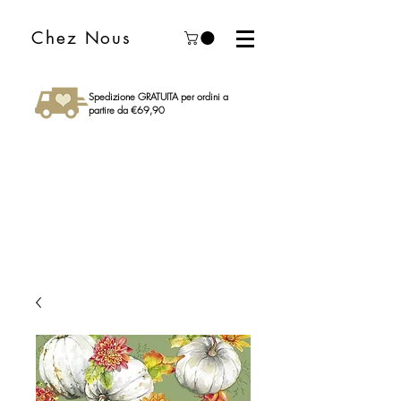
Chez Nous
Spedizione GRATUITA per ordini a
partire da €69,90