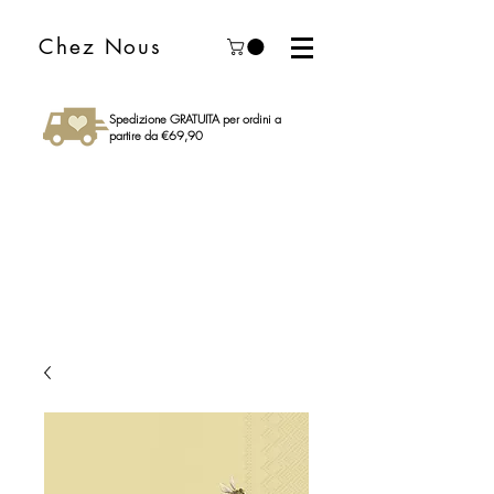
Chez Nous
Spedizione GRATUITA per ordini a
partire da €69,90