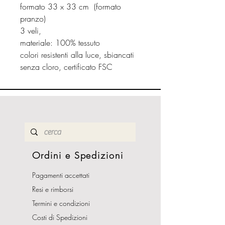
formato 33 x 33 cm (formato
pranzo)
3 veli,
materiale: 100% tessuto
colori resistenti alla luce, sbiancati
senza cloro, certificato FSC
Ordini e Spedizioni
Pagamenti accettati
Resi e rimborsi
Termini e condizioni
Costi di Spedizioni