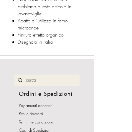
problema questo articolo in
lavastoviglie
Adatto all'utilizzo in forno
microonde
Finitura effetto organico
Disegnato in Italia
Ordini e Spedizioni
Pagamenti accettati
Resi e rimborsi
Termini e condizioni
Costi di Spedizioni