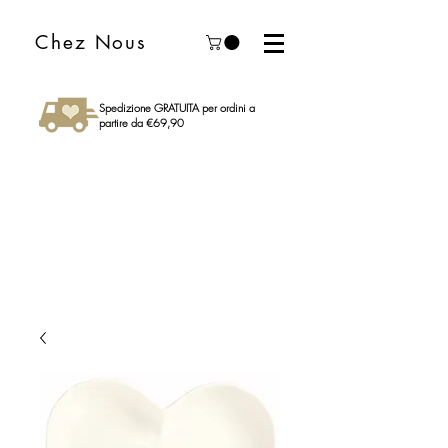
Chez Nous
Spedizione GRATUITA per ordini a
partire da €69,90