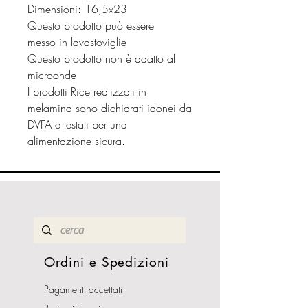
Dimensioni: 16,5x23
Questo prodotto può essere
messo in lavastoviglie
Questo prodotto non è adatto al
microonde
I prodotti Rice realizzati in
melamina sono dichiarati idonei da
DVFA e testati per una
alimentazione sicura.
Ordini e Spedizioni
Pagamenti accettati