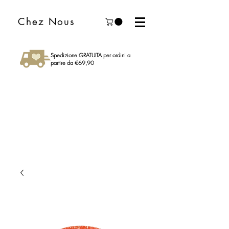
Chez Nous
Spedizione GRATUITA per ordini a
partire da €69,90