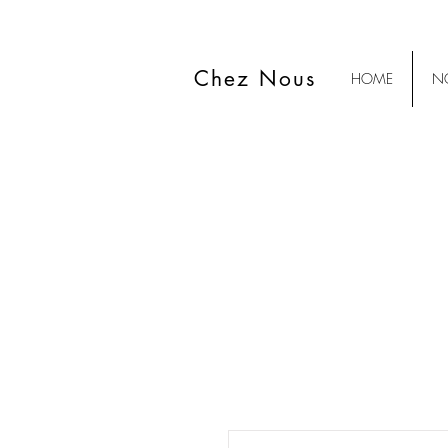
Chez Nous
HOME
NO