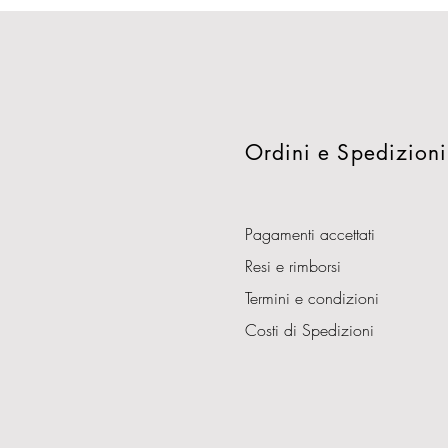
Ordini e Spedizioni
Pagamenti accettati
Resi e rimborsi
Termini e condizioni
Costi di Spedizioni