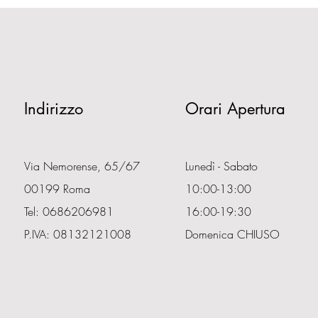
Indirizzo
Orari Apertura
Via Nemorense, 65/67
Lunedì - Sabato
00199 Roma
10:00-13:00
Tel: 0686206981
16:00-19:30
P.IVA: 08132121008
Domenica CHIUSO